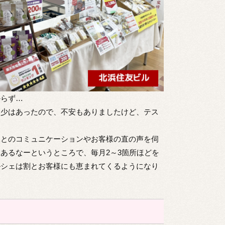
からず…
多少はあったので、不安もありましたけど、テス
様とのコミュニケーションやお客様の直の声を伺
あるなーというところで、毎月2～3箇所ほどを
ルシェは割とお客様にも恵まれてくるようになり