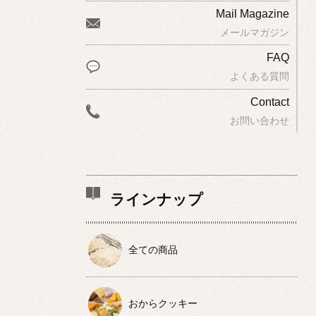
Mail Magazine
メールマガジン
FAQ
よくある質問
Contact
お問い合わせ
ラインナップ
全ての商品
おからクッキー