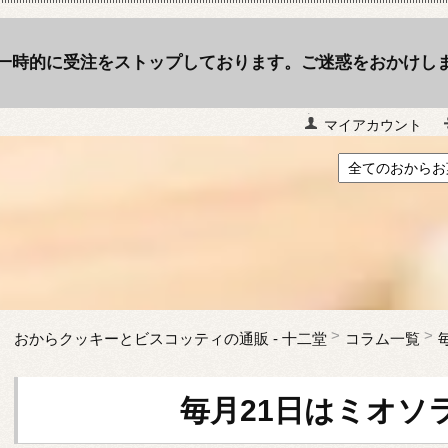
一時的に受注をストップしております。ご迷惑をおかけし
マイアカウント
おからクッキーとビスコッティの通販 - 十二堂
コラム一覧
毎月21日はミオソ