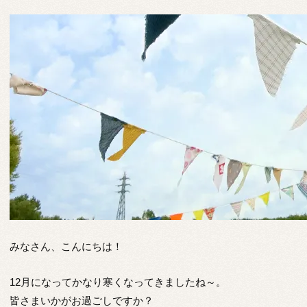
みなさん、こんにちは！
12月になってかなり寒くなってきましたね～。
皆さまいかがお過ごしですか？