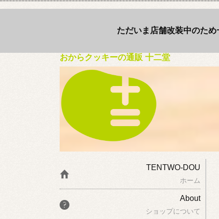
ただいま店舗改装中のため
おからクッキーの通販 十二堂
TENTWO-DOU
ホーム
About
ショップについて