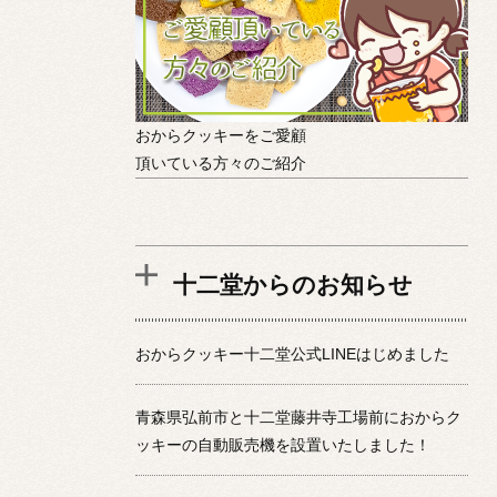
おからクッキーをご愛顧
頂いている方々のご紹介
十二堂からのお知らせ
おからクッキー十二堂公式LINEはじめました
青森県弘前市と十二堂藤井寺工場前におからク
ッキーの自動販売機を設置いたしました！