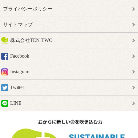
プライバシーポリシー
サイトマップ
株式会社TEN-TWO
Facebook
Instagram
Twitter
LINE