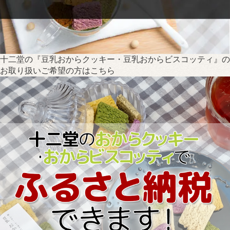
十二堂の『豆乳おからクッキー・豆乳おからビスコッティ』の
お取り扱いご希望の方はこちら