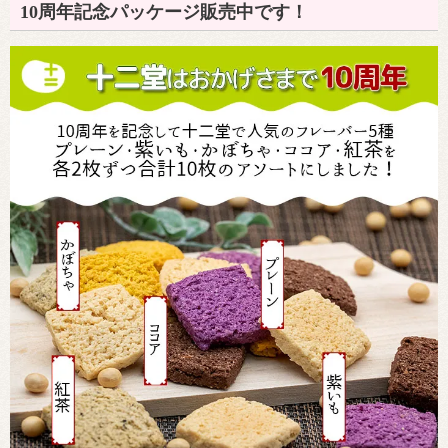
10周年記念パッケージ販売中です！