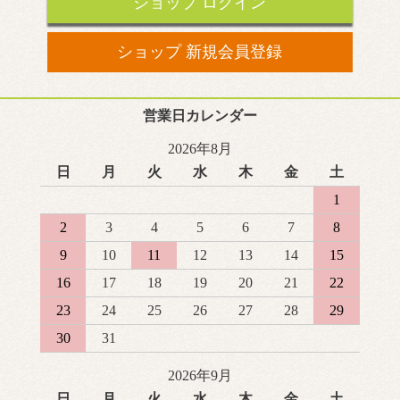
ショップ ログイン
ショップ 新規会員登録
営業日カレンダー
2026年8月
日
月
火
水
木
金
土
1
2
3
4
5
6
7
8
9
10
11
12
13
14
15
16
17
18
19
20
21
22
23
24
25
26
27
28
29
30
31
2026年9月
日
月
火
水
木
金
土