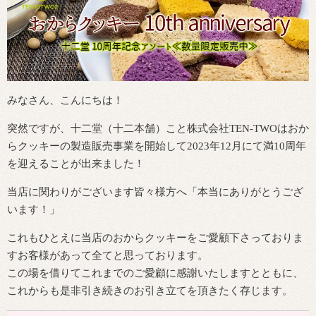
みなさん、こんにちは！
突然ですが、十二堂（十二本舗）こと株式会社TEN-TWOはおか
らクッキーの製造販売事業を開始して2023年12月にて満10周年
を迎えることが出来ました！
当店に関わりがございます皆々様方へ「本当にありがとうござ
います！」
これもひとえに当店のおからクッキーをご愛顧下さっておりま
すお客様があって全てと思っております。
この場を借りてこれまでのご愛顧に感謝いたしますとともに、
これからも是非引き続きのお引き立てを頂きたく存じます。